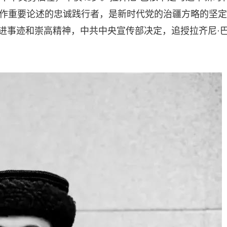
作重要论述的忠诚践行者，是新时代党的治疆方略的坚定
先进事迹和崇高精神，中共中央宣传部决定，追授拉齐尼·