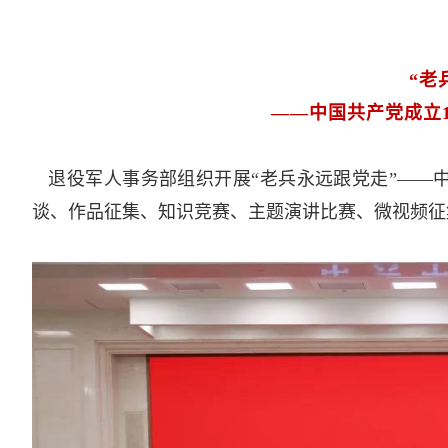
“老
——中国共产党成立
退役军人事务部组织开展“老兵永远跟党走”——中
谈、作品征集、知识竞赛、主题演讲比赛、微视频征