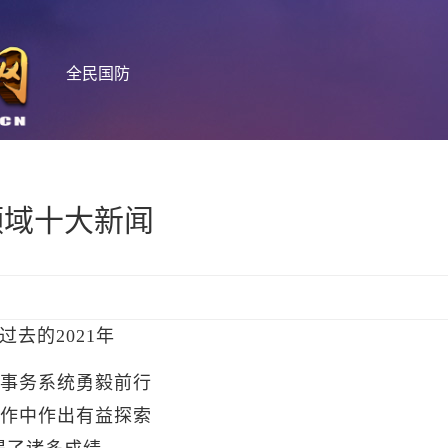
全民国防
领域十大新闻
过去的2021年
事务系统勇毅前行
作中作出有益探索