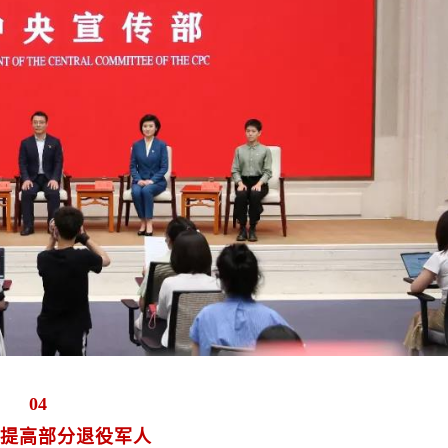
04
提高部分退役军人