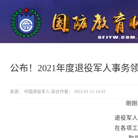
公布！2021年度退役军人事务
来源： 中国退役军人 综合作者： 2022-01-13 14:03
刚刚
退役军人
在各项工