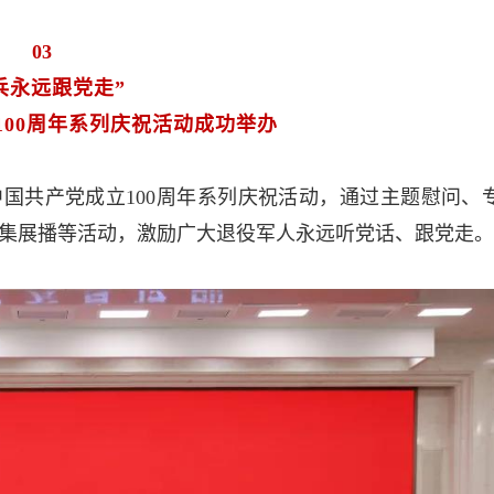
03
兵永远跟党走”
100周年系列庆祝活动成功举办
国共产党成立100周年系列庆祝活动，通过主题慰问、
集展播等活动，激励广大退役军人永远听党话、跟党走。