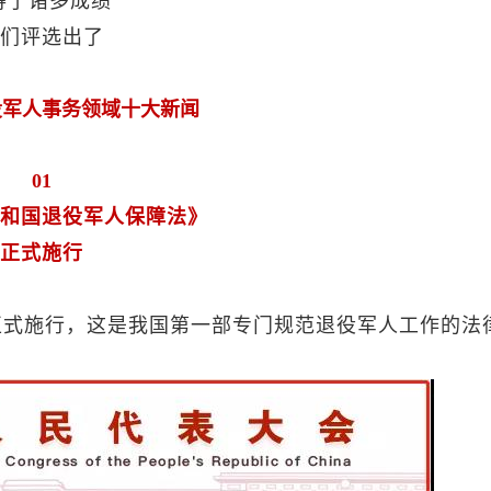
得了诸多成绩
们评选出了
退役军人事务领域十大新闻
01
和国退役军人保障法》
正式施行
正式施行，这是我国第一部专门规范退役军人工作的法