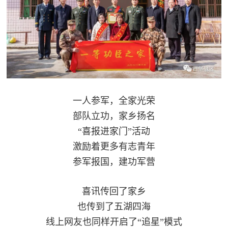
一人参军，全家光荣
部队立功，家乡扬名
“喜报进家门”活动
激励着更多有志青年
参军报国，建功军营
喜讯传回了家乡
也传到了五湖四海
线上网友也同样开启了“追星”模式