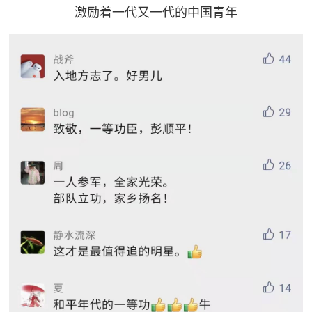
激励着一代又一代的中国青年