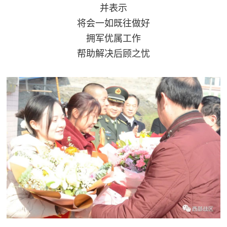
并表示
将会一如既往做好
拥军优属工作
帮助解决后顾之忧