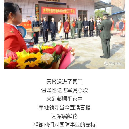
喜报送进了家门
温暖也送进军属心坎
来到彭顺平家中
军地领导当众宣读喜报
为军属献花
感谢他们对国防事业的支持