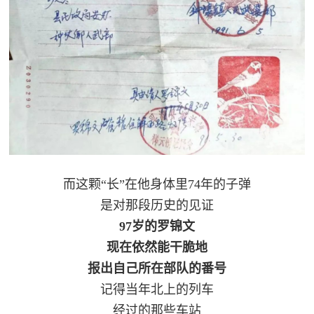
而这颗“长”在他身体里74年的子弹
是对那段历史的见证
97岁的罗锦文
现在依然能干脆地
报出自己所在部队的番号
记得当年北上的列车
经过的那些车站