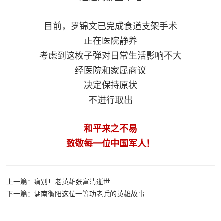
目前，罗锦文已完成食道支架手术
正在医院静养
考虑到这枚子弹对日常生活影响不大
经医院和家属商议
决定保持原状
不进行取出
和平来之不易
致敬每一位中国军人！
上一篇：痛别！老英雄张富清逝世
下一篇：湖南衡阳这位一等功老兵的英雄故事