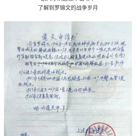
了解到罗锦文的战争岁月