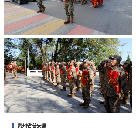
▎
贵州省普安县