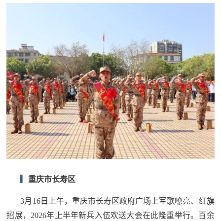
▎
重庆市长寿区
3月16日上午，重庆市长寿区政府广场上军歌嘹亮、红旗
招展，2026年上半年新兵入伍欢送大会在此隆重举行。百余