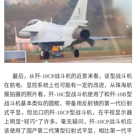
最后，从歼-10CP战斗机的近景来看，该型战斗机
在航电、显控系统上也可能有一定的改进，从珠海航
展拍摄的照片看，歼-10C型战斗机使用了和歼-10B型
战斗机基本类似的圆框、带备用反射镜的第一代衍射
式平显，但出口的歼-10CP型战斗机，在平视显示器
上明显“轻巧”了许多。毫无疑问，歼-10CP战斗机应
该使用了国产第二代薄型衍射式平显，相比第一代平