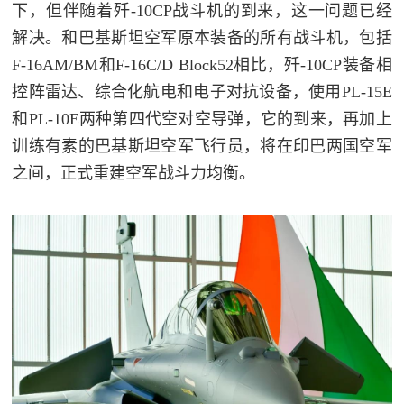
下，但伴随着歼-10CP战斗机的到来，这一问题已经
解决。和巴基斯坦空军原本装备的所有战斗机，包括
F-16AM/BM和F-16C/D Block52相比，歼-10CP装备相
控阵雷达、综合化航电和电子对抗设备，使用PL-15E
和PL-10E两种第四代空对空导弹，它的到来，再加上
训练有素的巴基斯坦空军飞行员，将在印巴两国空军
之间，正式重建空军战斗力均衡。