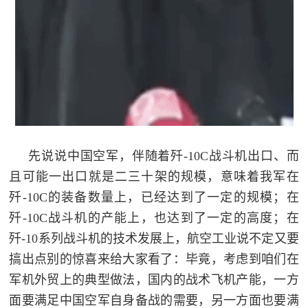
先说说中国空军，伴随着歼-10C战斗机出口、而
且可能一出口就是二三十架的规模，意味着我军在
歼-10C的装备数量上，已经达到了一定的规模；在
歼-10C战斗机的产能上，也达到了一定的高度；在
歼-10系列战斗机的技术发展上，航空工业说不定又要
搞出点别的惊喜来给大家看了：毕竟，考虑到咱们在
军机外贸上的典型做法，国内的战术飞机产能，一方
面要满足中国空军自身备战的需要，另一方面也要满