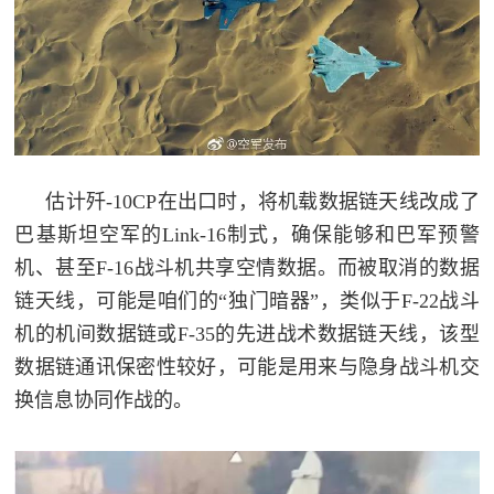
估计歼-10CP在出口时，将机载数据链天线改成了
巴基斯坦空军的Link-16制式，确保能够和巴军预警
机、甚至F-16战斗机共享空情数据。而被取消的数据
链天线，可能是咱们的“独门暗器”，类似于F-22战斗
机的机间数据链或F-35的先进战术数据链天线，该型
数据链通讯保密性较好，可能是用来与隐身战斗机交
换信息协同作战的。