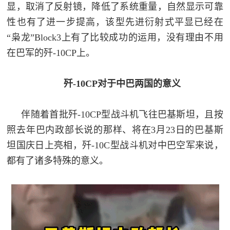
显，取消了反射镜，降低了系统重量，自然显示可靠
性也有了进一步提高，该型先进衍射式平显已经在
“枭龙”Block3上有了比较成功的运用，没有理由不用
在巴军的歼-10CP上。
歼-10CP对于中巴两国的意义
伴随着首批歼-10CP型战斗机飞往巴基斯坦，且按
照去年巴内政部长说的那样、将在3月23日的巴基斯
坦国庆日上亮相，歼-10C型战斗机对中巴空军来说，
都有了诸多特殊的意义。