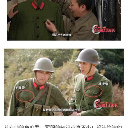
从专业的角度看，军服的知识点真不少！设计简洁的