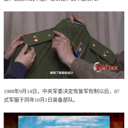
1988年9月14日，中央军委决定恢复军衔制以后，87
式军服于同年10月1日装备部队。