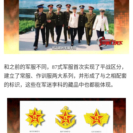
和之前的军服不同，87式军服首次实现了平战区分，
建立了常服、作训服两大系列，并形成了与之相配套
的标识，这些在军迷李科的藏品中也都能体现。