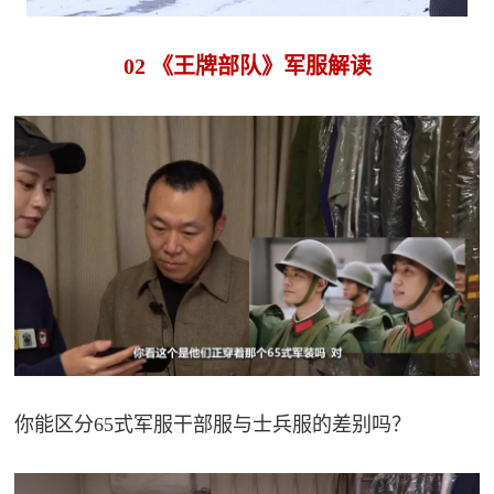
02 《王牌部队》军服解读
你能区分65式军服干部服与士兵服的差别吗？