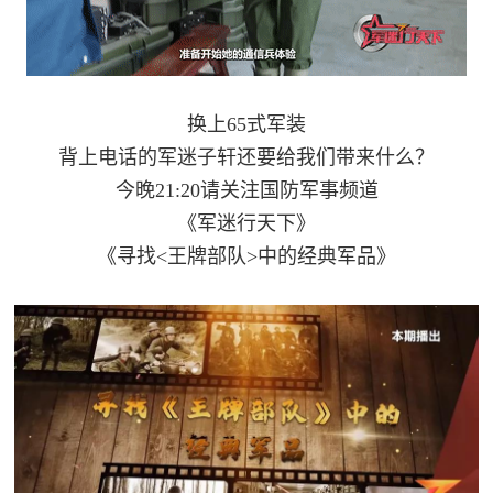
换上65式军装
背上电话的军迷子轩还要给我们带来什么？
今晚21:20请关注国防军事频道
《军迷行天下》
《寻找<王牌部队>中的经典军品》