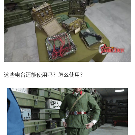
这些电台还能使用吗？怎么使用？