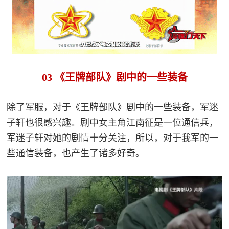
03 《王牌部队》剧中的一些装备
除了军服，对于《王牌部队》剧中的一些装备，军迷
子轩也很感兴趣。剧中女主角江南征是一位通信兵，
军迷子轩对她的剧情十分关注，所以，对于我军的一
些通信装备，也产生了诸多好奇。