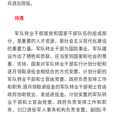
兵退出现役。
民
知
识
国
待遇
防
军队转业干部是党和国家干部队伍的组成部
全
子
分，是重要的人才资源，是社会主义现代化建设
民
的重要力量。军队转业干部为国防事业、军队建
弟
国
设作出了牺牲和贡献，应当受到国家和社会的尊
防
兵
重、优待。国家对军队转业干部实行计划分配和
子
国
逐月领取退役金相结合的方式安置。计划分配的
弟
军队转业干部和士官由党委、政府负责安排工作
防
兵
和职务;逐月领取退役金的军队转业干部和士官由
动
政府协助就业、发给退役金。计划安置的军队转
业干部和士官由党委、政府负责安排工作和职
员
务，归口退役军人事务机构负责安置。副团(不
国
人