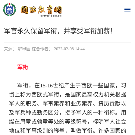
军官永久保留军衔，并享受军衔加薪！
首
页
来源： 解甲园 综合作者： 2022-02-08 14:44
时
军衔
政
要
军衔，在15-16世纪产生于西欧一些国家，习
惯上称为西欧式军衔，是国家最高权力机关根据
闻
军人的职务、军事素养和业务素养、资历贡献以
时
热
及军兵种或勤务区分，授予军人的一种衔称。用
政
缀在肩章或领章等处的等级符号，标明军人社会
点
要
地位和军事级别的称号，叫做军衔。许多国家的
闻