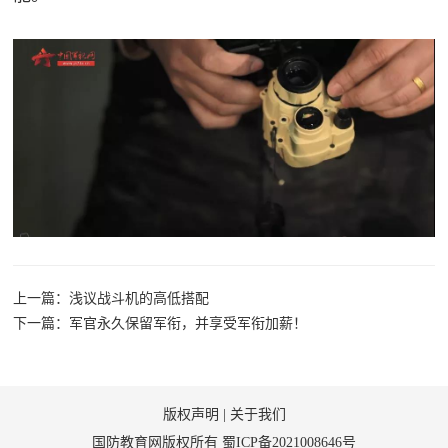
上一篇：浅议战斗机的高低搭配
下一篇：军官永久保留军衔，并享受军衔加薪！
版权声明
|
关于我们
国防教育网版权所有
蜀ICP备2021008646号