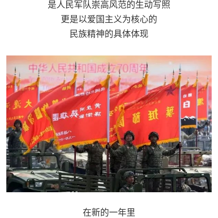
是人民军队崇高风范的生动写照
更是以爱国主义为核心的
民族精神的具体体现
在新的一年里