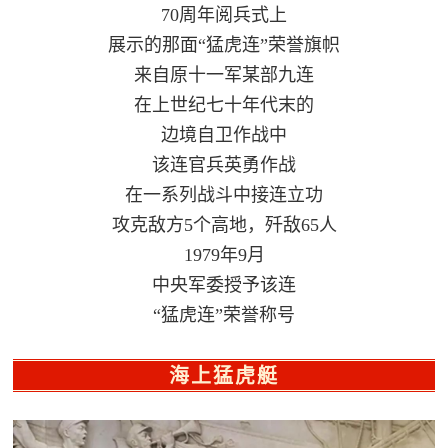
70周年阅兵式上
展示的那面“猛虎连”荣誉旗帜
来自原十一军某部九连
在上世纪七十年代末的
边境自卫作战中
该连官兵英勇作战
在一系列战斗中接连立功
攻克敌方5个高地，歼敌65人
1979年9月
中央军委授予该连
“猛虎连”荣誉称号
海上猛虎艇