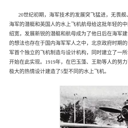
20世纪初期，海军技术的发展突飞猛进，无畏
海军的潜艇和英国人的水上飞机航母给这批年轻的中
绍宽，发展新锐的潜艇和航母成为了他日后在海军建
的想法也存在于国内海军军人之中，北京政府时期的
军首个独立的飞机制造与设计机构，同时建立了一所
开始在此实现。1919年，在巴玉藻、王助等人的努
极大的热情设计建造了5型不同的水上飞机。