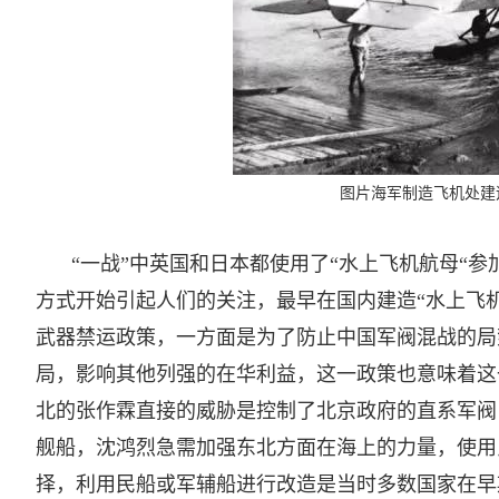
图片海军制造飞机处建
“一战”中英国和日本都使用了“水上飞机航母“
方式开始引起人们的关注，最早在国内建造“水上飞
武器禁运政策，一方面是为了防止中国军阀混战的局
局，影响其他列强的在华利益，这一政策也意味着这
北的张作霖直接的威胁是控制了北京政府的直系军阀
舰船，沈鸿烈急需加强东北方面在海上的力量，使用
择，利用民船或军辅船进行改造是当时多数国家在早