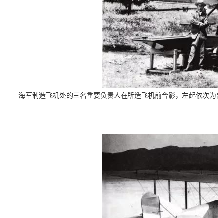
海军制造飞机处的三名重要负责人在所造飞机前合影，左起依次为