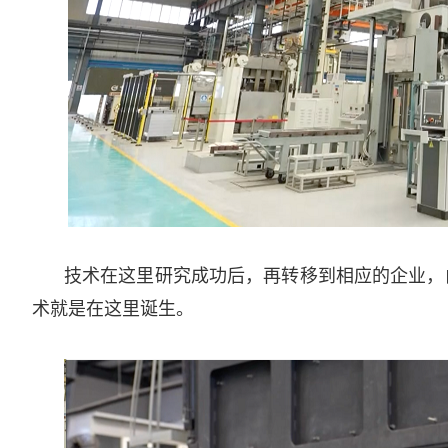
技术在这里研究成功后，再转移到相应的企业，
术就是在这里诞生。