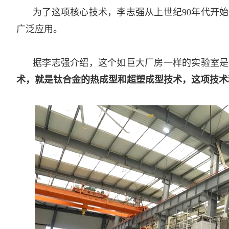
为了这项核心技术，李志强从上世纪90年代开
广泛应用。
据李志强介绍，这个如巨大厂房一样的实验室是
术，就是钛合金的热成型和超塑成型技术，这项技术