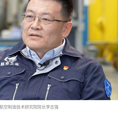
航空制造技术研究院院长李志强