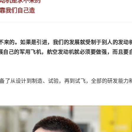
动机是求不来的
靠我们自己造
不来的。如果是引进，我们的发展就受制于别人的发动
展自己的军用飞机，航空发动机就必须要做强，而且要
具备了从设计到制造、试验，再到试飞，全部的研发能力