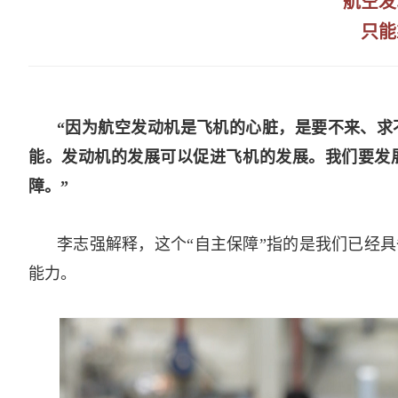
航空发
只
能
“因为航空发动机是飞机的心脏，是要不来、求
能。发动机的发展可以促进飞机的发展。我们要发
障。”
李志强解释，这个“自主保障”指的是我们已经
能力。