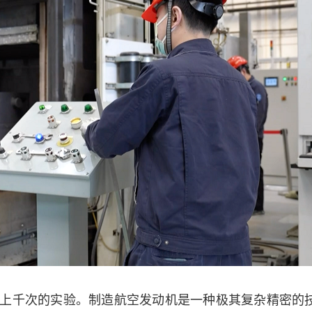
上千次的实验。制造航空发动机是一种极其复杂精密的