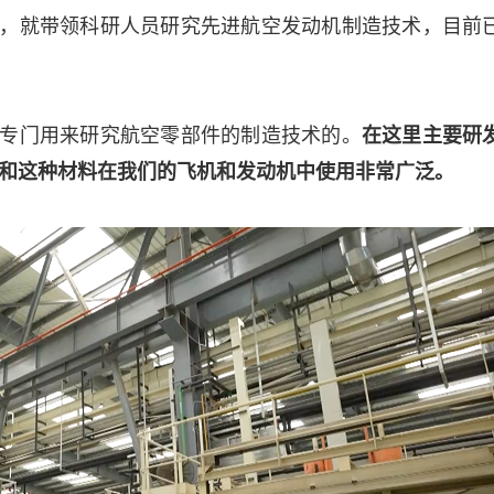
始，就带领科研人员研究先进航空发动机制造技术，目前
专门用来研究航空零部件的制造技术的。
在这里主要研
和这种材料在我们的飞机和发动机中使用非常广泛。