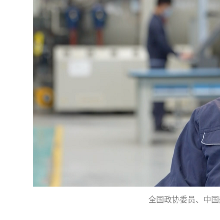
全国政协委员、中国