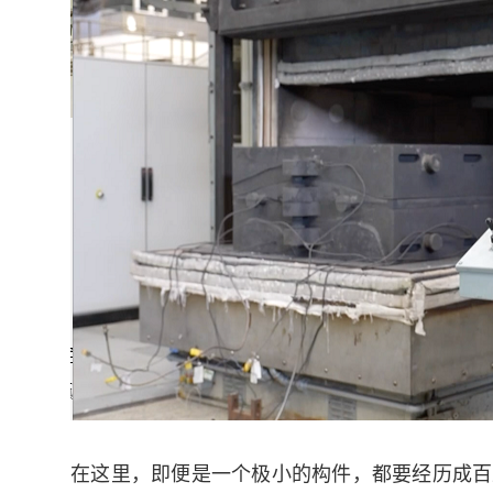
在这里，即便是一个极小的构件，都要经历成百