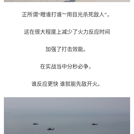
正所谓“瞪谁打谁”“用目光杀死敌人”，
这在很大程度上减少了火力反应时间
加强了打击效能。
在实战当中分秒必争，
谁反应更快 谁就能先敌开火。