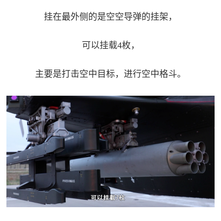
挂在最外侧的是空空导弹的挂架，
可以挂载4枚，
主要是打击空中目标，进行空中格斗。