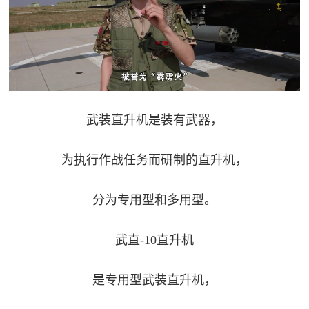
武装直升机是装有武器，
为执行作战任务而研制的直升机，
分为专用型和多用型。
武直-10直升机
是专用型武装直升机，