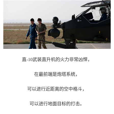
直-10武装直升机的火力非常凶悍，
在最前端是炮塔系统，
可以进行近距离的空中格斗，
可以进行地面目标的打击。