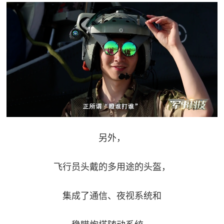
另外，
飞行员头戴的多用途的头盔，
集成了通信、夜视系统和