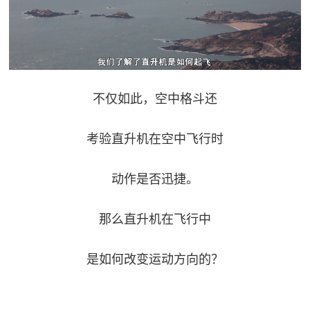
不仅如此，空中格斗还
考验直升机在空中飞行时
动作是否迅捷。
那么直升机在飞行中
是如何改变运动方向的？