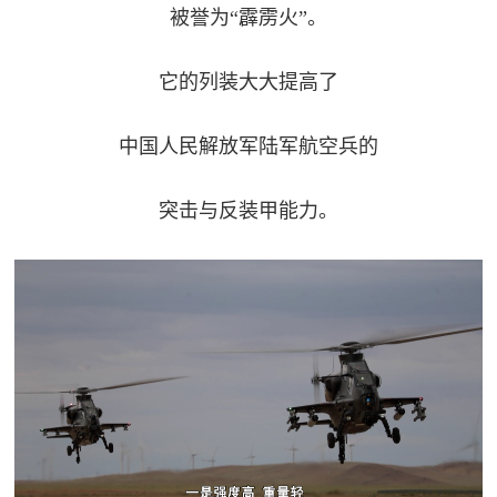
被誉为“霹雳火”。
它的列装大大提高了
中国人民解放军陆军航空兵的
突击与反装甲能力。