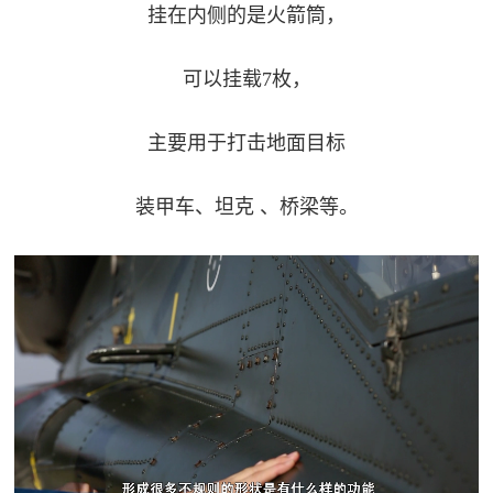
挂在内侧的是火箭筒，
可以挂载7枚，
主要用于打击地面目标
装甲车、坦克 、桥梁等。