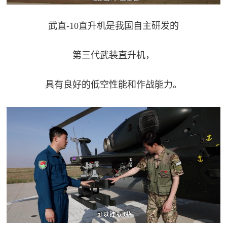
武直-10直升机是我国自主研发的
第三代武装直升机，
具有良好的低空性能和作战能力。