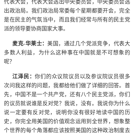
代表大会，代表大会选出中央委员会，中央委员会选
出政治局。我们政治局常委每个星期都要开会，完全
是在民主的气氛当中，而且我们经常与所有的民主党
派的领导要协商国家大事。
麦克-华莱士：
美国，通过几个党派竞争，代表大
多数人利益，为什么这种事在中国就是不可想象的
呢？
江泽民：
你们的众议院议员以及参议院议员很多
次问我这样的问题，我都给他们做了详细的回答。首
先，中国不是一个共产党，还有八个民主党派，你们
的议员就说谁是反对党？我说，没有。我说你为什么
说一定要有反对党，说明你没有很好地读中国的历
史，你完全用美国的价值观念运用到全世界，想象整
个世界的每个角落都应该按照美国的这种政治制度去