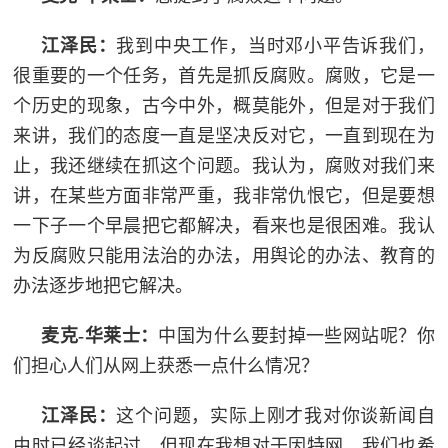
江泽民：
我到中央工作，当时邓小平告诉我们，
很重要的一个任务，首先是抓反腐败。腐败，它是一
个历史的现象，古今中外，概莫能外，但是对于我们
来讲，我们的态度一直是坚决反对它，一直到现在为
止，我还继续在抓这个问题。我认为，腐败对我们来
讲，在某些方面非常严重，我非常仇恨它，但是要想
一下子一个早晨把它都解决，看来也是很困难。我认
为反腐败只能用法治的办法，用舆论的办法、教育的
办法逐步地把它解决。
麦克-华莱士：
中国为什么要封掉一些网站呢？你
们担心人们从网上获悉一点什么情况？
江泽民：
这个问题，实际上刚才我对你谈新闻自
由时已经谈起过，但现在我想对于因特网，我们也希