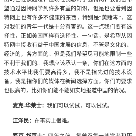
望通过因特网学到许多有益的知识，但是也要看到因
特网上也有许多不健康的东西，特别是“黄赌毒”，这
对我们的青年一代是十分有害的。这一点我们要有选
择性，正如美国同样有选择性。一句话，是希望从因
特网中接收有益于中国发展的信息，不管是文化的、
经济的，各方面的。但是我们希望尽可能地限制一些
不利于我们的。我想应该承认一条，你们在这方面的
技术水平比我们要高得多，我不是指先进的技术设
备，我是指你们的媒体在新闻选择方面，你们的要求
也很高的，比如你们能不能如实地报道中国的情况。
麦克-华莱士：
我们可以试试，可以试试。
江泽民：
在事实上很难。