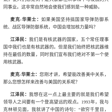
同事业。这非常自然地会使我们感到是一种威胁。
麦克-华莱士：
如果美国坚持搞国家导弹防御系
统、战区导弹防御系统，中国会增加核力量吗？
江泽民：
我们是有核武器的国家，五个常任理事
国中我们也是有核武器的。但是我们始终把核武器维
持在最低的数量，同时我们宣布我们绝对不第一个使
用核武器。
麦克-华莱士：
您刚才讲，希望能改善美中关系，
那么您想怎样来改善与美国的关系呢？
江泽民：
我想在这一点上最主要的就是我们希望
领导人之间要有一个登高望远的观点。1993年，我与
克林顿见面，我就讲了中国的诗句：“欲穷千里目，