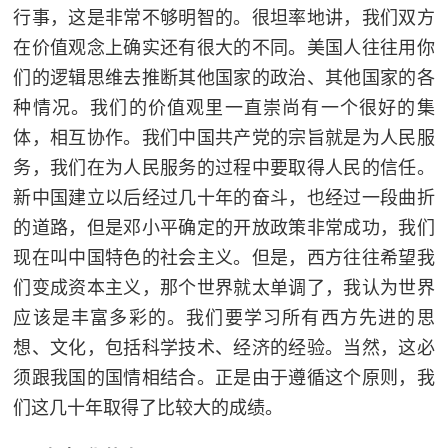
行事，这是非常不够明智的。很坦率地讲，我们双方
在价值观念上确实还有很大的不同。美国人往往用你
们的逻辑思维去推断其他国家的政治、其他国家的各
种情况。我们的价值观里一直崇尚有一个很好的集
体，相互协作。我们中国共产党的宗旨就是为人民服
务，我们在为人民服务的过程中要取得人民的信任。
新中国建立以后经过几十年的奋斗，也经过一段曲折
的道路，但是邓小平确定的开放政策非常成功，我们
现在叫中国特色的社会主义。但是，西方往往希望我
们变成资本主义，那个世界就太单调了，我认为世界
应该是丰富多彩的。我们要学习所有西方先进的思
想、文化，包括科学技术、经济的经验。当然，这必
须跟我国的国情相结合。正是由于遵循这个原则，我
们这几十年取得了比较大的成绩。