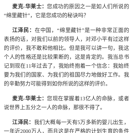
麦克-华莱士：
您成功的原因之一是如人们所说的
“绵里藏针”，它是您成功的秘诀吗？
江泽民：
在中国，“绵里藏针”是一种非常正面的
表扬的话，对我们以前的领导人，对邓小平有过这样
的评价，我不敢和他相比。但是我可以讲一句，我这
个人的性格还是比较果断的，这是肯定的。我当总书
记到现在11年过去了，我始终抱着一个信念：我始终
要为我们的国家、为我们的祖国尽力地做好工作。我
的辛勤努力可能得到如你所说的这样的评价。
麦克-华莱士：
您现在掌握着13亿人的命脉，或者
说世界上五分之一人的命脉，那很不得了。
江泽民：
我们大概每一天有5万多新的婴儿出生，
一年近2000万人，而且这是在严格的计划生育的条件