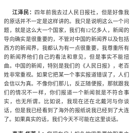
江泽民：
四年前我去过人民日报社，但是好像我
的原话并不一定是这样讲的。我只是说明这么一个问
题，就是这么大一个国家，我们有12亿多人，新闻的
导向确实是很重要的，不管对中国的新闻界以及包括
西方的新闻界，我都认为有一点很重要，我尊重所有
的新闻界他们自己的看法和意见，但是事实不能扭
曲。中国的新闻，特别是我们的《人民日报》，老百
姓非常重视。如果它把某一个事实报道错误了，人们
会信以为真。不像你们那儿，反正随便报，那就跟我
们的情况不一样，你们报道一个新闻就是不符合事
实，也无所谓。比如说，我现在还在北戴河与你谈
话，但是我已经看到了海外的报纸说我已经到了大连
了。如果真实的话，我们今天不可能在这里谈话。