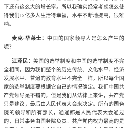
下还有这么大的增长率。所以我确实经常考虑怎么使
得我们12亿多人生活得幸福，水平不断地提高，很难
呐。
麦克-华莱士：
中国的国家领导人是怎么产生的
呢？
江泽民：
美国的选举制度和中国的选举制度不完
全相同。因为我们整个的历史传统、文化水平、经济
发展水平、普遍的教育水平不完全一样，所以每个国
家的选举制度要根据它自己的情况确定。我们中国共
产党领导是不错的，但是我们从法律上来讲，共产党
只是建议，最后由人民代表大会来决定。所有的国务
院的领导和所有部长，通通都是人民代表大会通过
的，日常事务由国务院负责。共产党内权力最高的是