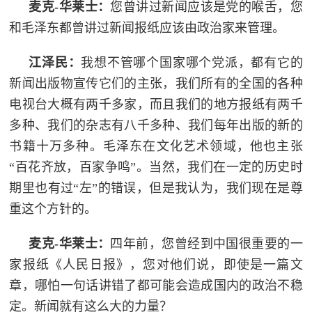
麦克-华莱士：
您曾讲过新闻应该是党的喉舌，您
和毛泽东都曾讲过新闻报纸应该由政治家来管理。
江泽民：
我想不管哪个国家哪个党派，都有它的
新闻出版物宣传它们的主张，我们所有的全国的各种
电视台大概有两千多家，而且我们的地方报纸有两千
多种、我们的杂志有八千多种、我们每年出版的新的
书籍十万多种。毛泽东在文化艺术领域，他也主张
“百花齐放，百家争鸣”。当然，我们在一定的历史时
期里也有过“左”的错误，但是我认为，我们现在是尊
重这个方针的。
麦克-华莱士：
四年前，您曾经到中国很重要的一
家报纸《人民日报》，您对他们说，即使是一篇文
章，哪怕一句话讲错了都可能会造成国内的政治不稳
定。新闻就有这么大的力量？