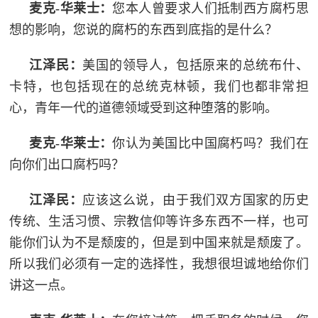
麦克-华莱士：
您本人曾要求人们抵制西方腐朽思
想的影响，您说的腐朽的东西到底指的是什么？
江泽民：
美国的领导人，包括原来的总统布什、
卡特，也包括现在的总统克林顿，我们也都非常担
心，青年一代的道德领域受到这种堕落的影响。
麦克-华莱士：
你认为美国比中国腐朽吗？我们在
向你们出口腐朽吗？
江泽民：
应该这么说，由于我们双方国家的历史
传统、生活习惯、宗教信仰等许多东西不一样，也可
能你们认为不是颓废的，但是到中国来就是颓废了。
所以我们必须有一定的选择性，我想很坦诚地给你们
讲这一点。