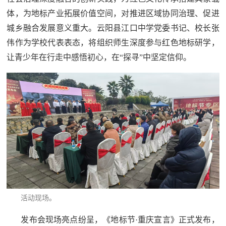
体，为地标产业拓展价值空间，对推进区域协同治理、促进
城乡融合发展意义重大。云阳县江口中学党委书记、校长张
伟作为学校代表表态，将组织师生深度参与红色地标研学，
让青少年在行走中感悟初心，在“探寻”中坚定信仰。
活动现场。
发布会现场亮点纷呈，《地标节·重庆宣言》正式发布，