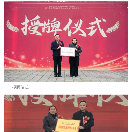
授牌仪式。