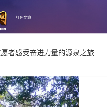
红色文旅
志愿者感受奋进力量的源泉之旅