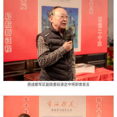
原成都军区副政委段录定中将即席发言