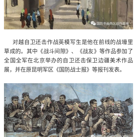
对越自卫还击作战英模写生是他在前线的战壕里
草成的。其中《战斗间隙》、《战友》等作品参加了
全国全军在北京举办的自卫还击保卫边疆美术作品
展，并在原昆明军区《国防战士报》等报刊发表。