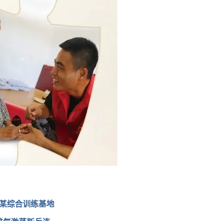
某综合训练基地