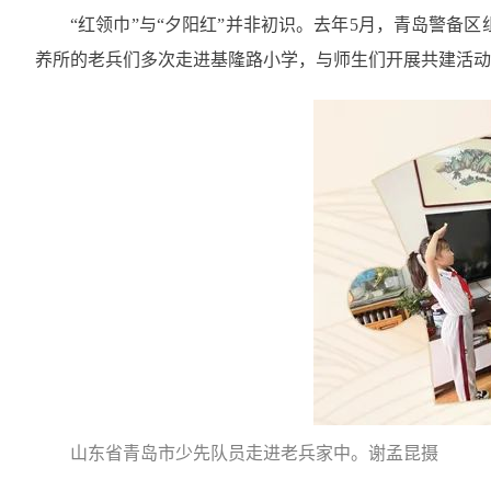
“红领巾”与“夕阳红”并非初识。去年5月，青岛警备
养所的老兵们多次走进基隆路小学，与师生们开展共建活动
山东省青岛市少先队员走进老兵家中。谢孟昆摄