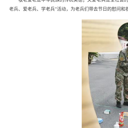
老兵、爱老兵、学老兵”活动，为老兵们带去节日的慰问和