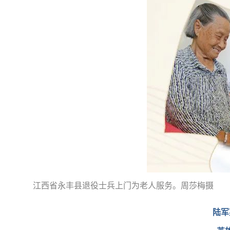
江西省永丰县退役士兵上门为老人服务。周莎梅摄
陆军