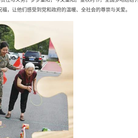
祝福，让他们感受到党和政府的温暖、全社会的尊崇与关爱。