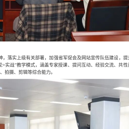
神，落实上级有关部署，加强省军促会及网站宣传队伍建设，提
论+实战”教学模式，涵盖专家授课、提问互动、经验交流、共性
、拍摄、剪辑等综合能力。