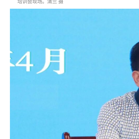
培训会现场。清兰 摄