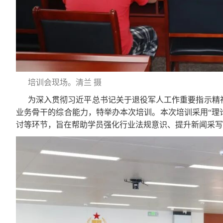
培训会现场。清兰 摄
为深入贯彻习近平总书记关于退役军人工作重要指示精
业务骨干的综合能力，特举办本次培训。本次培训采用“理
讨等环节，旨在帮助学员强化行业法规意识、提升新闻采写