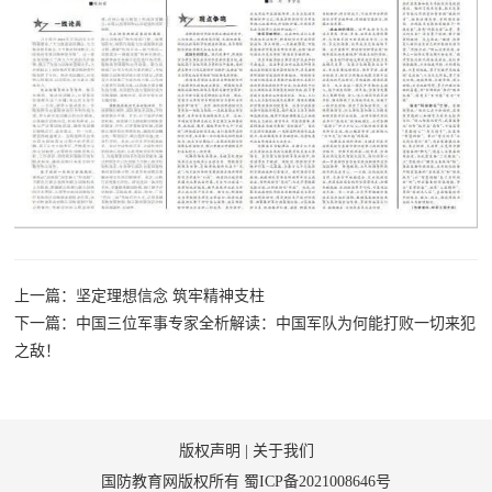
上一篇：坚定理想信念 筑牢精神支柱
下一篇：中国三位军事专家全析解读：中国军队为何能打败一切来犯
之敌！
版权声明
|
关于我们
国防教育网版权所有
蜀ICP备2021008646号