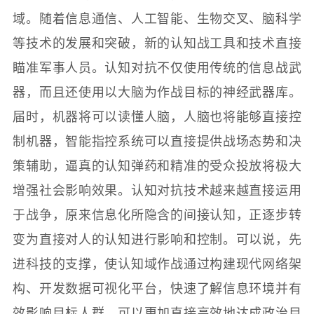
域。随着信息通信、人工智能、生物交叉、脑科学
等技术的发展和突破，新的认知战工具和技术直接
瞄准军事人员。认知对抗不仅使用传统的信息战武
器，而且还使用以大脑为作战目标的神经武器库。
届时，机器将可以读懂人脑，人脑也将能够直接控
制机器，智能指控系统可以直接提供战场态势和决
策辅助，逼真的认知弹药和精准的受众投放将极大
增强社会影响效果。认知对抗技术越来越直接运用
于战争，原来信息化所隐含的间接认知，正逐步转
变为直接对人的认知进行影响和控制。可以说，先
进科技的支撑，使认知域作战通过构建现代网络架
构、开发数据可视化平台，快速了解信息环境并有
效影响目标人群，可以更加直接高效地达成政治目