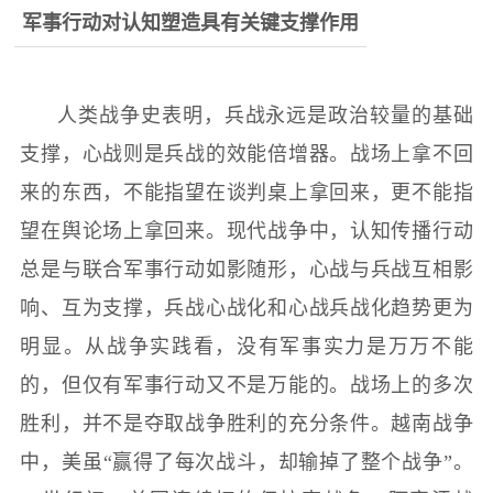
军事行动对认知塑造具有关键支撑作用
人类战争史表明，兵战永远是政治较量的基础
支撑，心战则是兵战的效能倍增器。战场上拿不回
来的东西，不能指望在谈判桌上拿回来，更不能指
望在舆论场上拿回来。现代战争中，认知传播行动
总是与联合军事行动如影随形，心战与兵战互相影
响、互为支撑，兵战心战化和心战兵战化趋势更为
明显。从战争实践看，没有军事实力是万万不能
的，但仅有军事行动又不是万能的。战场上的多次
胜利，并不是夺取战争胜利的充分条件。越南战争
中，美虽“赢得了每次战斗，却输掉了整个战争”。