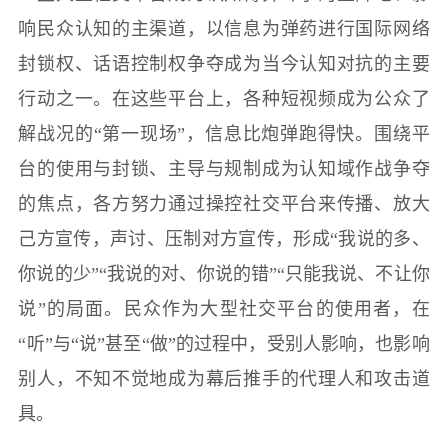
响民众认知的主渠道，以信息为弹药进行国际网络
封锁权、话语控制权争夺成为当今认知对抗的主要
行动之一。在这些平台上，各种短视频成为公众了
解战况的“第一现场”，信息比炮弹跑得快。围绕平
台的使用与封锁、主导与规制成为认知域作战争夺
的焦点，各方努力通过操控社交平台来传播、放大
己方宣传，声讨、压制对方宣传，形成“我说的多、
你说的少”“我说的对、你说的错”“只能我说、不让你
说”的局面。民众作为大型社交平台的使用者，在
“听”与“说”甚至“做”的过程中，受别人影响，也影响
别人，不知不觉地成为幕后推手的代理人和攻击道
具。