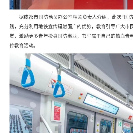
据成都市国防动员办公室相关负责人介绍，此次“国防
践，充分利用地铁宣传辐射面广的优势，教育引导广大市
觉，激励更多青年投身国防事业，书写属于自己的热血青
传教育活动。