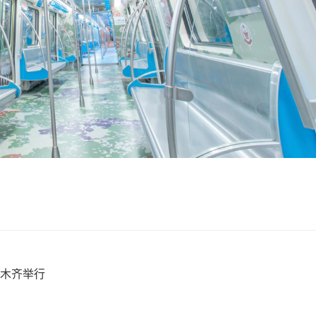
鲁木齐举行