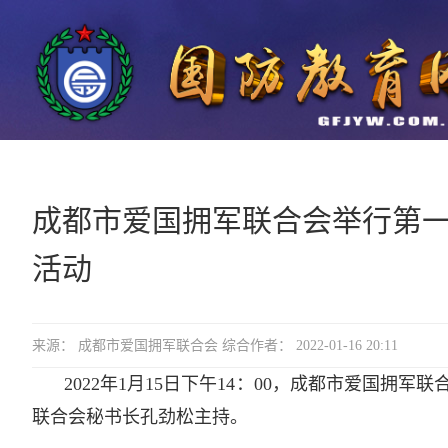
成都市爱国拥军联合会举行第
活动
来源： 成都市爱国拥军联合会 综合作者： 2022-01-16 20:11
2022年1月15日下午14：00，成都市爱国
联合会秘书长孔劲松主持。