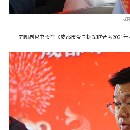
寇
向阳副秘书长在《成都市爱国拥军联合会2021