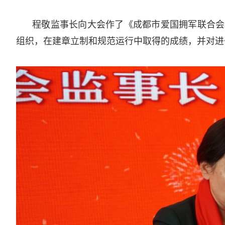
程敬监事长向大会作了《成都市爱国拥军联合会
组织，在建章立制和规范运行中取得的成绩，并对进