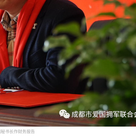
副秘书长作财务报告