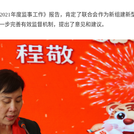
2021年度监事工作》报告，肯定了联合会作为新组建新
一步完善有效监督机制，提出了意见和建议。