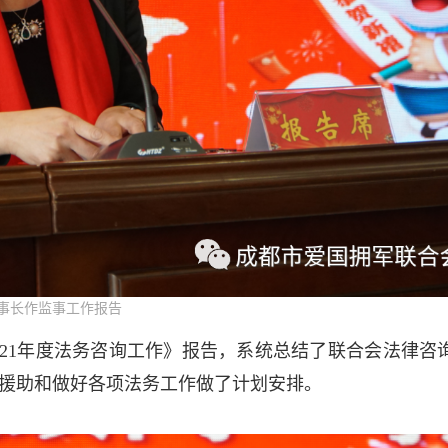
事长作监事工作报告
021年度法务咨询工作》报告，系统总结了联合会法律咨
援助和做好各项法务工作做了计划安排。