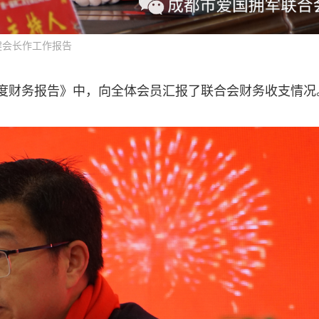
健会长作工作报告
年度财务报告》中，向全体会员汇报了联合会财务收支情况