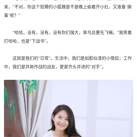
来，“不对，你这个狡猾的小狐狸是不是晚上偷着开小灶，又准备‘搞
事’呢？”
“哈哈，没有，没有，没有你们强大，笨鸟总要先飞嘛。”我笑着
打哈哈，也是“下战书”。
这就是我们的“日常”。生活中，我们是如胶似漆的小情侣；工作
中，我们是并肩作战的战友，更是齐头并进的“对手”。