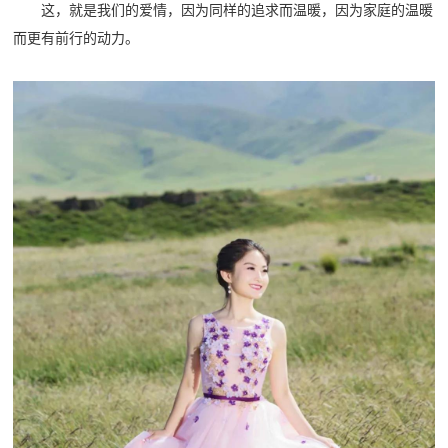
这，就是我们的爱情，因为同样的追求而温暖，因为家庭的温暖
而更有前行的动力。