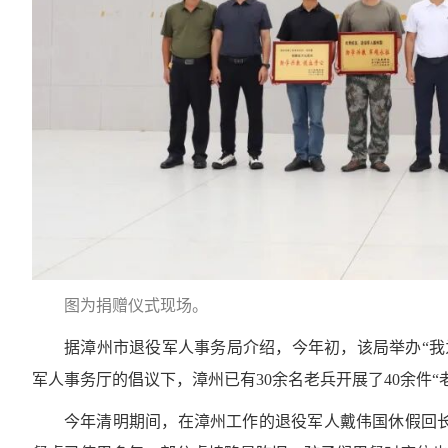
图为捐赠仪式现场。
据漳州市退役军人事务局介绍，今年初，该局举办“我
军人事务厅的倡议下，漳州已有30余名老兵开展了40余件“
今年清明期间，在漳州工作的退役军人戴伟国休假回