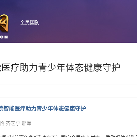
全民国防
能医疗助力青少年体态健康守护
院智能医疗助力青少年体态健康守护
怡 齐艺宁 邢军