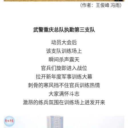
（作者：王俊峰 冯雨）
武警重庆总队执勤第三支队
动员大会后
该支队训练场上
瞬间杀声震天
官兵们旋即进入战位
拉开新年度军事训练大幕
刺骨的寒风挡不住官兵训练热情
大家满怀斗志
激昂的练兵氛围在训练场上迸发开来