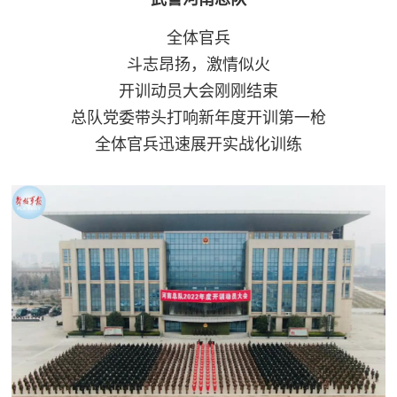
全体官兵
斗志昂扬，激情似火
开训动员大会刚刚结束
总队党委带头打响新年度开训第一枪
全体官兵迅速展开实战化训练