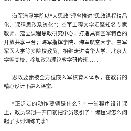
海军潜艇学院以“大思政”理念推进“思政课程精品
化、课程思政系统化”；空军工程大学汇聚知名专家
教师，建立课程思政研究中心，打造具有空军特色的
开放共享平台；海军指挥学院、海军航空大学、空军
军医大学等多院校教员，相继走进清华大学、北京大
学等高校，参加政治理论教学研修班……
思政要素被全方位嵌入军校育人体系，在教员的
精心设计下融入课堂。
“正步走的动作要领是什么？” 一堂程序设计课
上，教员李翔一开口就把学员吸引了：编程课怎么问
起了队列训练的事？