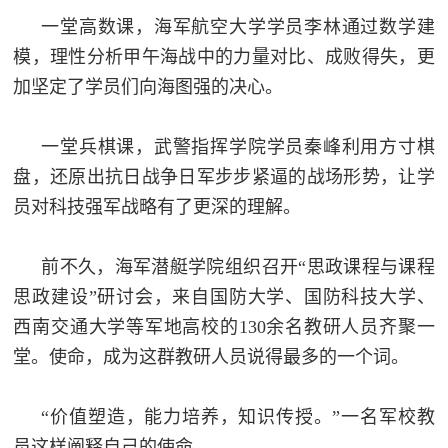
一堂高数课，海军航空大学学员李林通过数学建
模，理性分析甲午海战中的力量对比、成败得失，更
加坚定了学员们向海图强的决心。
一堂兵棋课，武警指挥学院学员秦峰利用方寸棋
盘，还原出抗日战争日军步步紧逼的战场形势，让学
员对科技强军战略有了更深的理解。
前不久，海军潜艇学院组织召开“思政课程与课程
思政建设”研讨会，来自国防大学、国防科技大学、
西南交通大学等军地高校的130余名教研人员齐聚一
堂。使命，成为这群教研人员说得最多的一个词。
“价值塑造，能力培养，知识传授。”一名军校教
员这样阐释自己的使命。