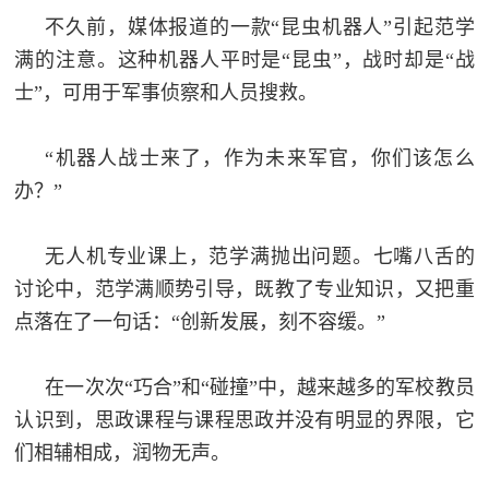
不久前，媒体报道的一款“昆虫机器人”引起范学
满的注意。这种机器人平时是“昆虫”，战时却是“战
士”，可用于军事侦察和人员搜救。
“机器人战士来了，作为未来军官，你们该怎么
办？”
无人机专业课上，范学满抛出问题。七嘴八舌的
讨论中，范学满顺势引导，既教了专业知识，又把重
点落在了一句话：“创新发展，刻不容缓。”
在一次次“巧合”和“碰撞”中，越来越多的军校教员
认识到，思政课程与课程思政并没有明显的界限，它
们相辅相成，润物无声。