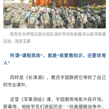
陆军步兵学院石家庄校区组织学员奔赴狼牙山探寻英雄
足迹。周宝玉摄
所谓“课程思政”，就是“既要教知识，还要培育
人”
同样是《长津湖》，教员宇超群把它带到了自己
的专业课中。
这堂《军事测绘》课，宇超群用电影片段开场。
屏幕旁，他给学员们讲起历史：“抗美援朝战争中，