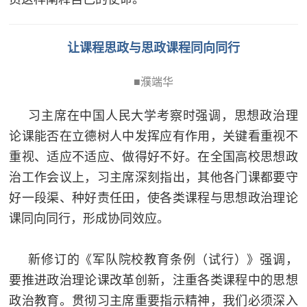
让课程思政与思政课程同向同行
■濮端华
习主席在中国人民大学考察时强调，思想政治理
论课能否在立德树人中发挥应有作用，关键看重视不
重视、适应不适应、做得好不好。在全国高校思想政
治工作会议上，习主席深刻指出，其他各门课都要守
好一段渠、种好责任田，使各类课程与思想政治理论
课同向同行，形成协同效应。
新修订的《军队院校教育条例（试行）》强调，
要推进政治理论课改革创新，注重各类课程中的思想
政治教育。贯彻习主席重要指示精神，我们必须深入