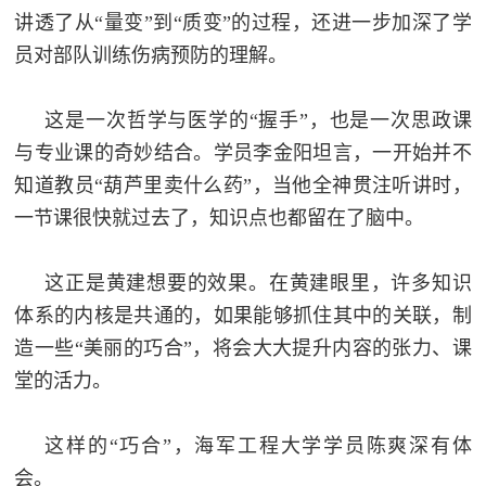
讲透了从“量变”到“质变”的过程，还进一步加深了学
员对部队训练伤病预防的理解。
这是一次哲学与医学的“握手”，也是一次思政课
与专业课的奇妙结合。学员李金阳坦言，一开始并不
知道教员“葫芦里卖什么药”，当他全神贯注听讲时，
一节课很快就过去了，知识点也都留在了脑中。
这正是黄建想要的效果。在黄建眼里，许多知识
体系的内核是共通的，如果能够抓住其中的关联，制
造一些“美丽的巧合”，将会大大提升内容的张力、课
堂的活力。
这样的“巧合”，海军工程大学学员陈爽深有体
会。