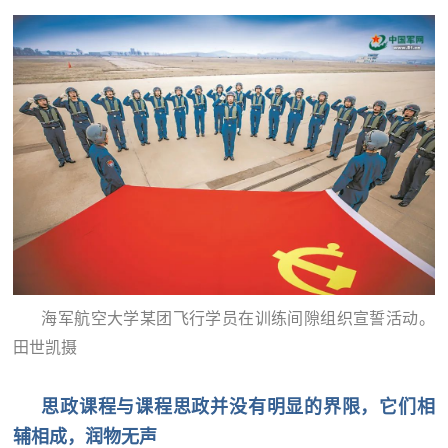
海军航空大学某团飞行学员在训练间隙组织宣誓活动。
田世凯摄
思政课程与课程思政并没有明显的界限，它们相
辅相成，润物无声