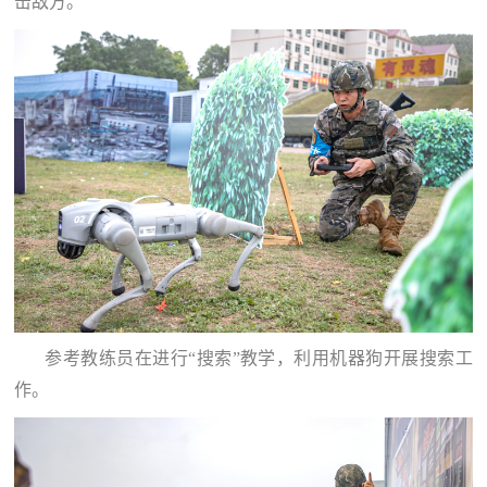
击敌方。
参考教练员在进行“搜索”教学，利用机器狗开展搜索工
作。