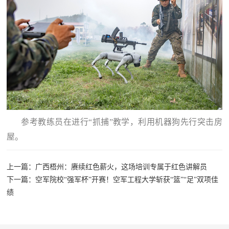
参考教练员在进行“抓捕”教学，利用机器狗先行突击房
屋。
上一篇：广西梧州：赓续红色薪火，这场培训专属于红色讲解员
下一篇：空军院校“强军杯”开赛！空军工程大学斩获“篮”“足”双项佳
绩