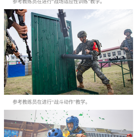
参考教练员在进行“战场适应性训练”教学。
参考教练员在进行“战斗动作”教学。