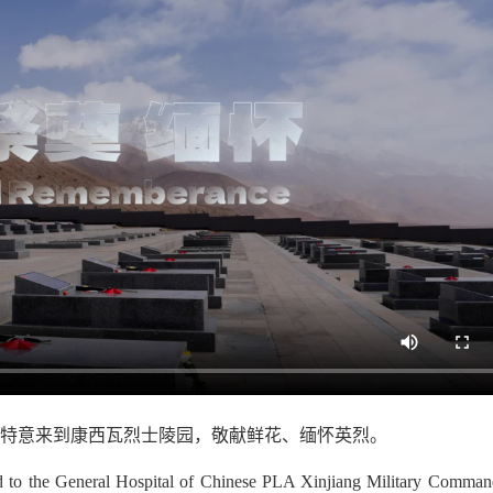
特意来到康西瓦烈士陵园，敬献鲜花、缅怀英烈。
ned to the General Hospital of Chinese PLA Xinjiang Military Comma