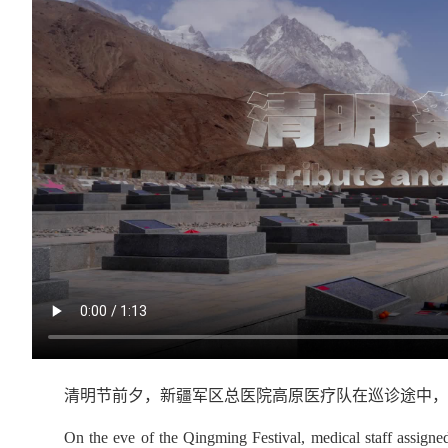
清明节前夕，新疆军区总医院高原医疗队在巡诊途中，
On the eve of the Qingming Festival, medical staff assig