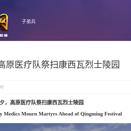
子弟兵
，高原医疗队祭扫康西瓦烈士陵园
02
前夕，高原医疗队祭扫康西瓦烈士陵园
y Medics Mourn Martyrs Ahead of Qingming Festival