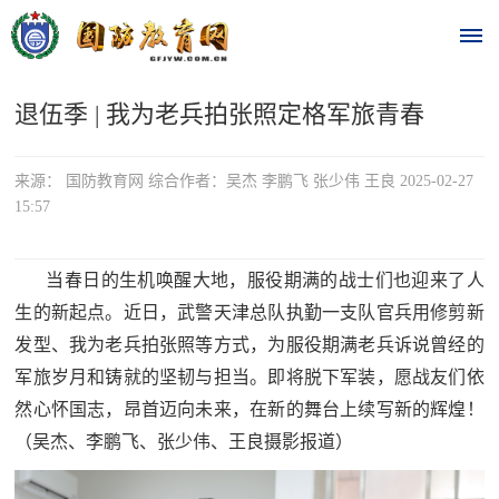
退伍季 | 我为老兵拍张照定格军旅青春
首
页
来源： 国防教育网 综合作者：吴杰 李鹏飞 张少伟 王良 2025-02-27
15:57
时
政
当春日的生机唤醒大地，服役期满的战士们也迎来了人
要
生的新起点。近日，武警天津总队执勤一支队官兵用修剪新
发型、我为老兵拍张照等方式，为服役期满老兵诉说曾经的
闻
军旅岁月和铸就的坚韧与担当。即将脱下军装，愿战友们依
时
热
然心怀国志，昂首迈向未来，在新的舞台上续写新的辉煌！
政
（吴杰、李鹏飞、张少伟、王良摄影报道）
点
要
闻