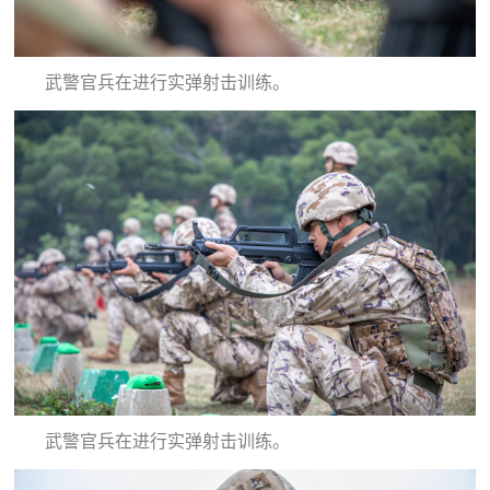
人
采
服
武警官兵在进行实弹射击训练。
务
退
文
役
化
军
人
国
服
防
务
文
红
化
色
国
防
文
武警官兵在进行实弹射击训练。
旅