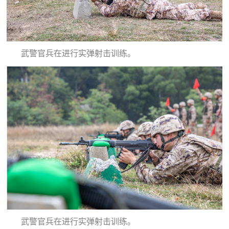
民
知
识
国
武警官兵在进行实弹射击训练。
防
全
子
民
弟
国
防
兵
子
国
弟
防
兵
动
员
武警官兵在进行实弹射击训练。
国
人