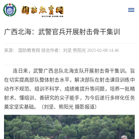
广西北海：武警官兵开展射击骨干集训
首
页
来源： 国防教育网 综合作者：刘坚 熊阳光 2025-02-08 14:46
时
连日来，武警广西总队北海支队开展射击骨干集训。旨
政
在切实提高部队整体射击水平，解决部队在射击课目训练中
要
动作不规范、组训不科学、成绩难提升等问题，培养一批精
射术、懂组训、善研究的尖子能手，为今后遂行多样化任务
闻
奠定坚实基础。（刘坚、熊阳光 摄影报道）
时
热
政
点
要
闻