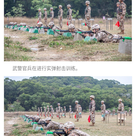
追
踪
热
国
点
防
追
踪
法
规
武警官兵在进行实弹射击训练。
国
国
防
防
法
规
知
识
国
全
防