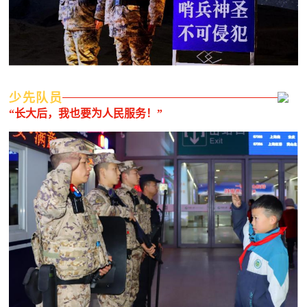
少先队员
“长大后，我也要为人民服务！”