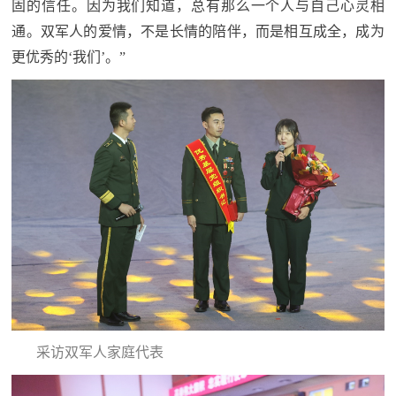
固的信任。因为我们知道，总有那么一个人与自己心灵相
通。双军人的爱情，不是长情的陪伴，而是相互成全，成为
更优秀的‘我们’。”
采访双军人家庭代表