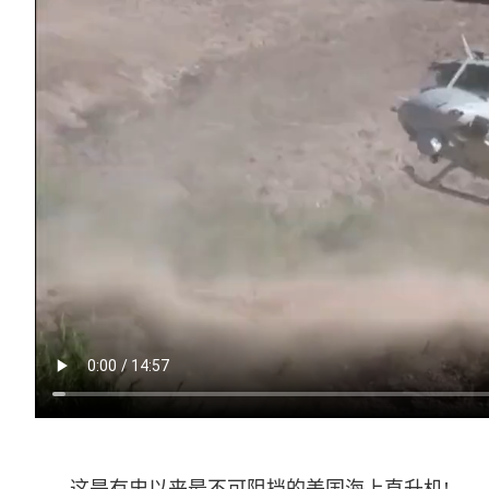
这是有史以来最不可阻挡的美国海上直升机!