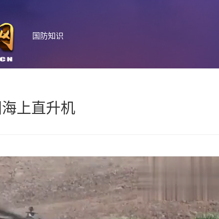
国防知识
国海上直升机