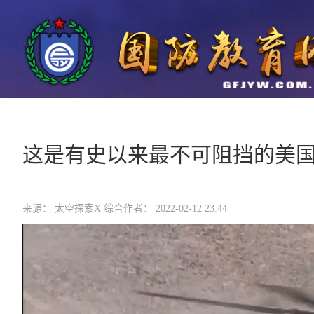
这是有史以来最不可阻挡的美
来源： 太空探索X 综合作者： 2022-02-12 23:44