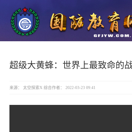
超级大黄蜂：世界上最致命的
来源： 太空探索X 综合作者： 2022-03-23 09:41