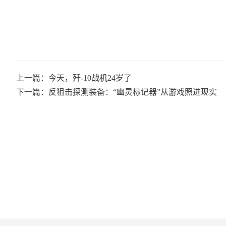
上一篇：今天，歼-10战机24岁了
下一篇：反狙击探测装备：“幽灵标记器”从游戏照进现实