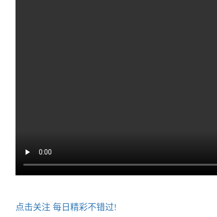
点击关注 每日精彩不错过!