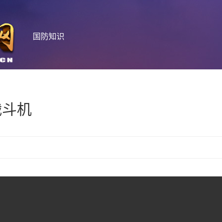
国防知识
战斗机