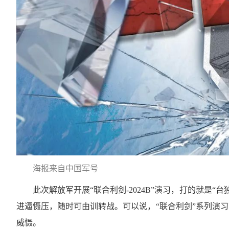
海报来自中国军号
此次解放军开展“联合利剑-2024B”演习，打的就是
进逼慑压，随时可由训转战。可以说，“联合利剑”系列演习
威慑。