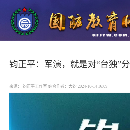
钧正平：军演，就是对“台独”
来源： 钧正平工作室 综合作者：大钧 2024-10-14 16:09