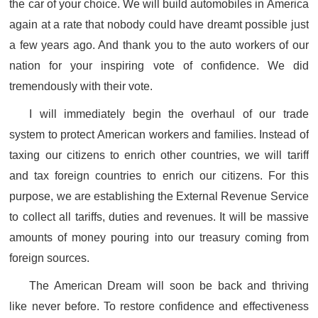
the car of your choice. We will build automobiles in America
again at a rate that nobody could have dreamt possible just
a few years ago. And thank you to the auto workers of our
nation for your inspiring vote of confidence. We did
tremendously with their vote.
I will immediately begin the overhaul of our trade
system to protect American workers and families. Instead of
taxing our citizens to enrich other countries, we will tariff
and tax foreign countries to enrich our citizens. For this
purpose, we are establishing the External Revenue Service
to collect all tariffs, duties and revenues. It will be massive
amounts of money pouring into our treasury coming from
foreign sources.
The American Dream will soon be back and thriving
like never before. To restore confidence and effectiveness