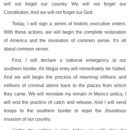
will not forget our country. We will not forget our
Constitution. And we will not forget our God.
Today, I will sign a series of historic executive orders.
With these actions, we will begin the complete restoration
of America and the revolution of common sense. It's all
about common sense.
First, I will declare a national emergency at our
southern border. All illegal entry will immediately be halted.
And we will begin the process of returning millions and
millions of criminal aliens back to the places from which
they came. We will reinstate my remain in Mexico policy. I
will end the practice of catch and release. And I will send
troops to the southern border to repel the disastrous
invasion of our country.