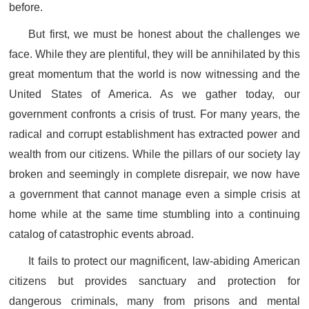
before.
But first, we must be honest about the challenges we
face. While they are plentiful, they will be annihilated by this
great momentum that the world is now witnessing and the
United States of America. As we gather today, our
government confronts a crisis of trust. For many years, the
radical and corrupt establishment has extracted power and
wealth from our citizens. While the pillars of our society lay
broken and seemingly in complete disrepair, we now have
a government that cannot manage even a simple crisis at
home while at the same time stumbling into a continuing
catalog of catastrophic events abroad.
It fails to protect our magnificent, law-abiding American
citizens but provides sanctuary and protection for
dangerous criminals, many from prisons and mental