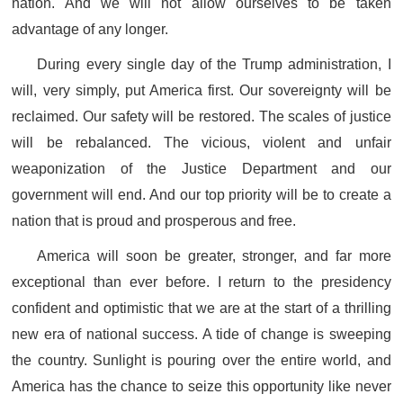
nation. And we will not allow ourselves to be taken
advantage of any longer.
During every single day of the Trump administration, I
will, very simply, put America first. Our sovereignty will be
reclaimed. Our safety will be restored. The scales of justice
will be rebalanced. The vicious, violent and unfair
weaponization of the Justice Department and our
government will end. And our top priority will be to create a
nation that is proud and prosperous and free.
America will soon be greater, stronger, and far more
exceptional than ever before. I return to the presidency
confident and optimistic that we are at the start of a thrilling
new era of national success. A tide of change is sweeping
the country. Sunlight is pouring over the entire world, and
America has the chance to seize this opportunity like never