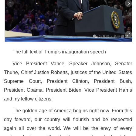
The full text of Trump's inauguration speech
Vice President Vance, Speaker Johnson, Senator
Thune, Chief Justice Roberts, justices of the United States
Supreme Court, President Clinton, President Bush,
President Obama, President Biden, Vice President Harris
and my fellow citizens:
The golden age of America begins right now. From this
day forward, our country will flourish and be respected
again all over the world. We will be the envy of every