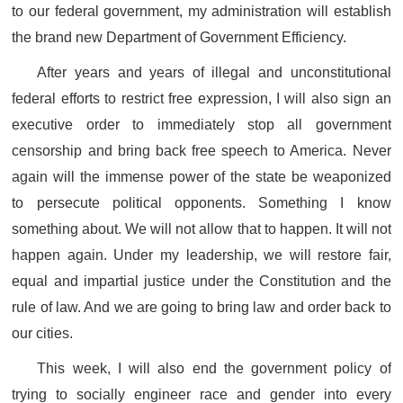
to our federal government, my administration will establish
the brand new Department of Government Efficiency.
After years and years of illegal and unconstitutional
federal efforts to restrict free expression, I will also sign an
executive order to immediately stop all government
censorship and bring back free speech to America. Never
again will the immense power of the state be weaponized
to persecute political opponents. Something I know
something about. We will not allow that to happen. It will not
happen again. Under my leadership, we will restore fair,
equal and impartial justice under the Constitution and the
rule of law. And we are going to bring law and order back to
our cities.
This week, I will also end the government policy of
trying to socially engineer race and gender into every