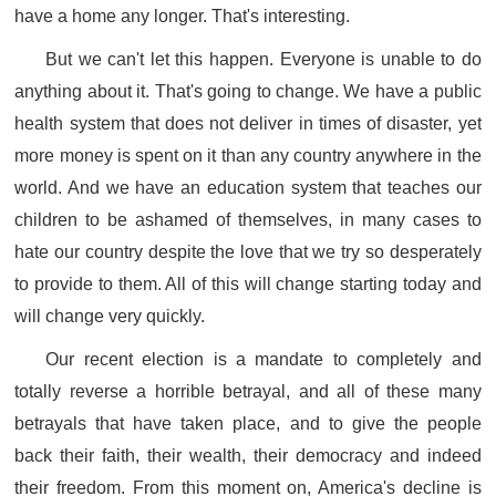
have a home any longer. That's interesting.
But we can't let this happen. Everyone is unable to do
anything about it. That's going to change. We have a public
health system that does not deliver in times of disaster, yet
more money is spent on it than any country anywhere in the
world. And we have an education system that teaches our
children to be ashamed of themselves, in many cases to
hate our country despite the love that we try so desperately
to provide to them. All of this will change starting today and
will change very quickly.
Our recent election is a mandate to completely and
totally reverse a horrible betrayal, and all of these many
betrayals that have taken place, and to give the people
back their faith, their wealth, their democracy and indeed
their freedom. From this moment on, America's decline is