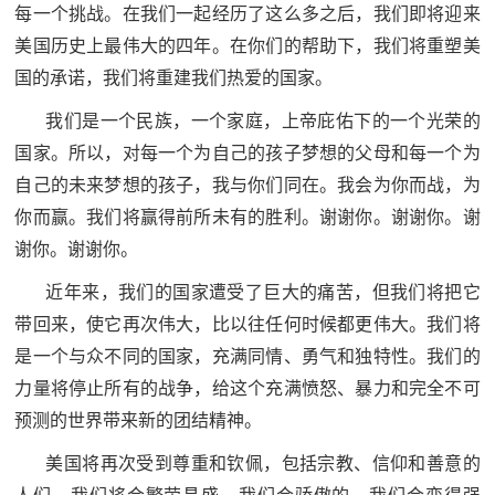
每一个挑战。在我们一起经历了这么多之后，我们即将迎来
美国历史上最伟大的四年。在你们的帮助下，我们将重塑美
国的承诺，我们将重建我们热爱的国家。
我们是一个民族，一个家庭，上帝庇佑下的一个光荣的
国家。所以，对每一个为自己的孩子梦想的父母和每一个为
自己的未来梦想的孩子，我与你们同在。我会为你而战，为
你而赢。我们将赢得前所未有的胜利。谢谢你。谢谢你。谢
谢你。谢谢你。
近年来，我们的国家遭受了巨大的痛苦，但我们将把它
带回来，使它再次伟大，比以往任何时候都更伟大。我们将
是一个与众不同的国家，充满同情、勇气和独特性。我们的
力量将停止所有的战争，给这个充满愤怒、暴力和完全不可
预测的世界带来新的团结精神。
美国将再次受到尊重和钦佩，包括宗教、信仰和善意的