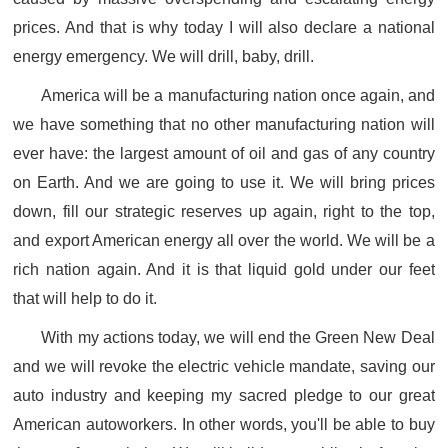
prices. And that is why today I will also declare a national
energy emergency. We will drill, baby, drill.
America will be a manufacturing nation once again, and
we have something that no other manufacturing nation will
ever have: the largest amount of oil and gas of any country
on Earth. And we are going to use it. We will bring prices
down, fill our strategic reserves up again, right to the top,
and export American energy all over the world. We will be a
rich nation again. And it is that liquid gold under our feet
that will help to do it.
With my actions today, we will end the Green New Deal
and we will revoke the electric vehicle mandate, saving our
auto industry and keeping my sacred pledge to our great
American autoworkers. In other words, you'll be able to buy