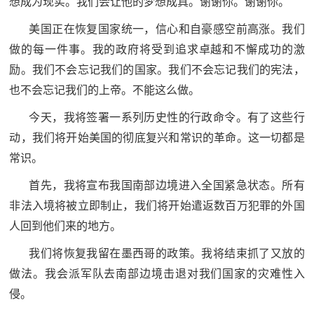
想成为现实。我们会让他的梦想成真。谢谢你。谢谢你。
美国正在恢复国家统一，信心和自豪感空前高涨。我们
做的每一件事。我的政府将受到追求卓越和不懈成功的激
励。我们不会忘记我们的国家。我们不会忘记我们的宪法，
也不会忘记我们的上帝。不能这么做。
今天，我将签署一系列历史性的行政命令。有了这些行
动，我们将开始美国的彻底复兴和常识的革命。这一切都是
常识。
首先，我将宣布我国南部边境进入全国紧急状态。所有
非法入境将被立即制止，我们将开始遣返数百万犯罪的外国
人回到他们来的地方。
我们将恢复我留在墨西哥的政策。我将结束抓了又放的
做法。我会派军队去南部边境击退对我们国家的灾难性入
侵。