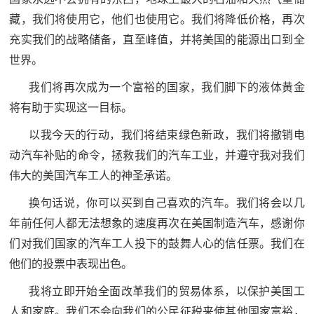
藏，我们将使用它，他们也使用它。我们将降低价格，再次
充实我们的战略储备，直至峰值，并将美国的能源出口到全
世界。
我们将再次成为一个富裕的国家，我们脚下的液体黄金
将有助于实现这一目标。
以我今天的行动，我们将结束绿色新政，我们将撤销电
动汽车补贴的命令，拯救我们的汽车工业，并遵守我对我们
伟大的美国汽车工人的神圣承诺。
换句话说，你可以买到自己喜欢的汽车。我们将会以几
年前任何人都无法想象的速度再次在美国制造汽车，感谢你
们对我们国家的汽车工人投下的鼓舞人心的信任票。我们在
他们的投票中表现出色。
我将立即开始全面改革我们的贸易体系，以保护美国工
人和家庭。我们不会向我们的公民征税来使其他国家富裕，