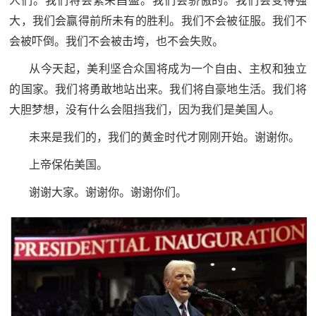
人们。我们将会繁荣昌盛。我们会骄傲的。我们会变得强
大，我们会赢得前所未有的胜利。我们不会被征服。我们不
会被吓倒。我们不会被击垮，也不会失败。
从今天起，美利坚合众国将成为一个自由、主权和独立
的国家。我们将勇敢地站出来。我们将自豪地生活。我们将
大胆梦想，没有什么会阻挡我们，因为我们是美国人。
未来是我们的，我们的黄金时代才刚刚开始。谢谢你。
上帝保佑美国。
谢谢大家。谢谢你。谢谢你们。