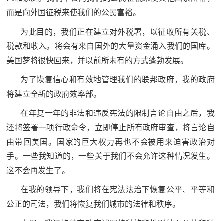
而是向外国征税来使我们的公民富裕。
为此目的，我们正在建立对外税署，以征收所有关税、
税款和收入。将会有来自国外的大量资金涌入我们的国库。
美国梦将很快回来，并以前所未有的方式蓬勃发展。
为了恢复信心和有效地管理我们的联邦政府，我的政府
将建立全新的政府效率部。
在年复一年的非法和违反宪法的限制言论自由之后，我
还将签署一项行政命令，立即停止所有政府审查，将言论自
由带回美国。国家的巨大权力再也不会被用来迫害政治对
手。一些我知道的，一些关于我们不会允许这种情况发生。
这不会再发生了。
在我的领导下，我们将在宪法法治下恢复公平、平等和
公正的司法，我们将恢复我们城市的法律和秩序。