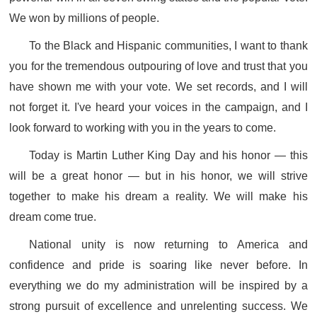
We won by millions of people.
To the Black and Hispanic communities, I want to thank
you for the tremendous outpouring of love and trust that you
have shown me with your vote. We set records, and I will
not forget it. I've heard your voices in the campaign, and I
look forward to working with you in the years to come.
Today is Martin Luther King Day and his honor — this
will be a great honor — but in his honor, we will strive
together to make his dream a reality. We will make his
dream come true.
National unity is now returning to America and
confidence and pride is soaring like never before. In
everything we do my administration will be inspired by a
strong pursuit of excellence and unrelenting success. We