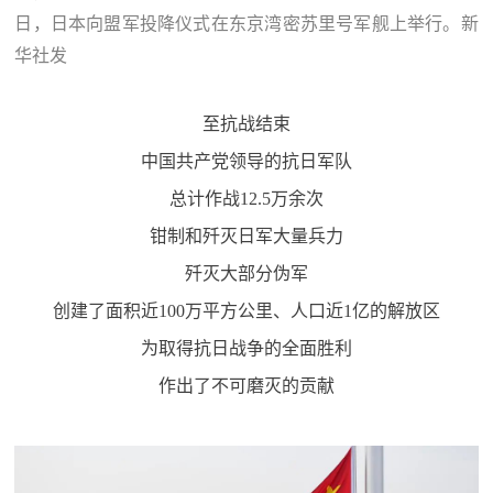
日，日本向盟军投降仪式在东京湾密苏里号军舰上举行。新
华社发
至抗战结束
中国共产党领导的抗日军队
总计作战12.5万余次
钳制和歼灭日军大量兵力
歼灭大部分伪军
创建了面积近100万平方公里、人口近1亿的解放区
为取得抗日战争的全面胜利
作出了不可磨灭的贡献