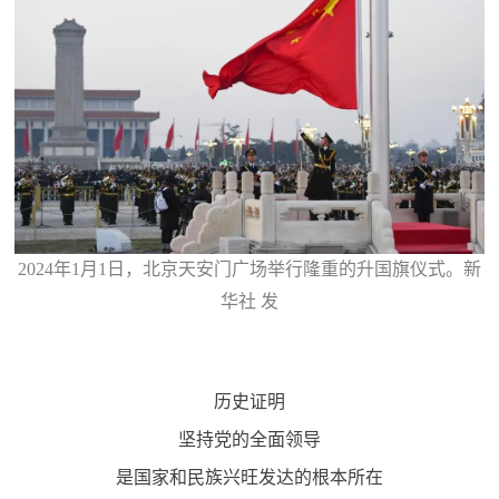
2024年1月1日，北京天安门广场举行隆重的升国旗仪式。新
华社 发
历史证明
坚持党的全面领导
是国家和民族兴旺发达的根本所在