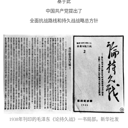
基于此
中国共产党提出了
全面抗战路线和持久战战略总方针
1938年刊印的毛泽东《论持久战》一书局部。新华社发