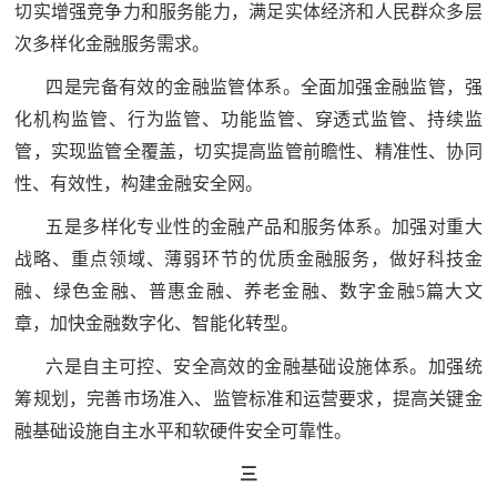
切实增强竞争力和服务能力，满足实体经济和人民群众多层
次多样化金融服务需求。
四是完备有效的金融监管体系。全面加强金融监管，强
化机构监管、行为监管、功能监管、穿透式监管、持续监
管，实现监管全覆盖，切实提高监管前瞻性、精准性、协同
性、有效性，构建金融安全网。
五是多样化专业性的金融产品和服务体系。加强对重大
战略、重点领域、薄弱环节的优质金融服务，做好科技金
融、绿色金融、普惠金融、养老金融、数字金融5篇大文
章，加快金融数字化、智能化转型。
六是自主可控、安全高效的金融基础设施体系。加强统
筹规划，完善市场准入、监管标准和运营要求，提高关键金
融基础设施自主水平和软硬件安全可靠性。
三