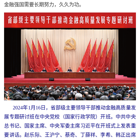
金融强国需要长期努力，久久为功。
2024年1月16日，省部级主要领导干部推动金融高质量发
展专题研讨班在中央党校（国家行政学院）开班。中共中央
总书记、国家主席、中央军委主席习近平在开班式上发表重
要讲话。赵乐际、王沪宁、蔡奇、丁薛祥、李希、韩正出席