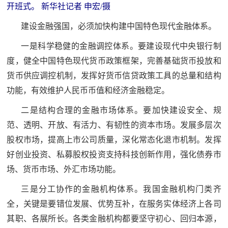
开班式。 新华社记者 申宏/摄
建设金融强国，必须加快构建中国特色现代金融体系。
一是科学稳健的金融调控体系。要建设现代中央银行制
度，健全中国特色现代货币政策框架，完善基础货币投放和
货币供应调控机制，发挥好货币信贷政策工具的总量和结构
功能，有效维护人民币币值和经济金融稳定。
二是结构合理的金融市场体系。要加快建设安全、规
范、透明、开放、有活力、有韧性的资本市场。发展多层次
股权市场，提高上市公司质量，深化常态化退市机制。发挥
好创业投资、私募股权投资支持科技创新作用，强化债券市
场、货币市场、外汇市场功能。
三是分工协作的金融机构体系。我国金融机构门类齐
全，关键是要错位发展、优势互补，在服务实体经济上各司
其职、各展所长。各类金融机构都要坚守初心、回归本源，