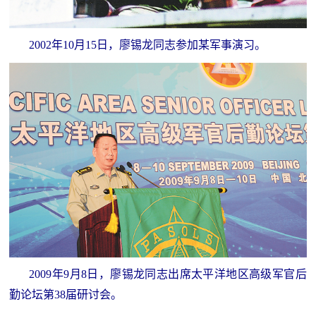
2002年10月15日，廖锡龙同志参加某军事演习。
2009年9月8日，廖锡龙同志出席太平洋地区高级军官后
勤论坛第38届研讨会。