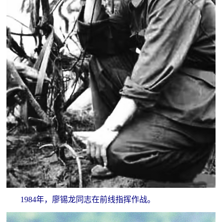
1984年，廖锡龙同志在前线指挥作战。