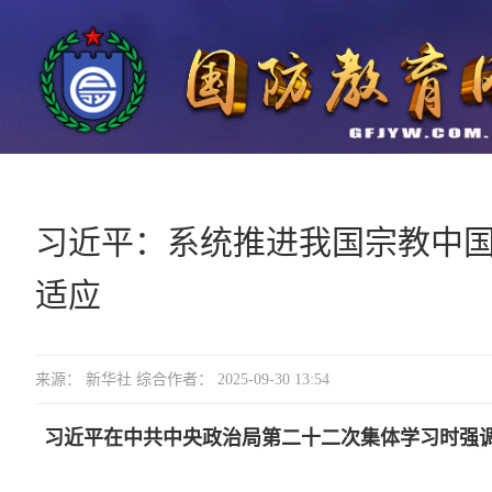
习近平：系统推进我国宗教中国
适应
来源： 新华社 综合作者： 2025-09-30 13:54
习近平在中共中央政治局第二十二次集体学习时强调