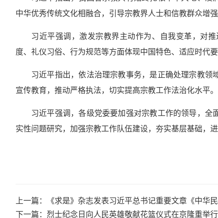
中华优秀传统文化相融合，引导宗教界人士和信教群众增强
习近平强调，激发宗教界主动作为、自我变革，对推
度、礼仪习俗、行为规范等方面体现中国特色、适应时代要
习近平指出，依法治理宗教事务，是正确处理宗教领
宣传教育，推动严格执法，切实提高宗教工作法治化水平。
习近平强调，各级党委要加强对宗教工作的领导，全
实性问题研究，加强宗教工作队伍建设，夯实基层基础，进
上一篇：《求是》杂志发表习近平总书记重要文章《中华民
下一篇：烈士纪念日向人民英雄敬献花篮仪式在京隆重举行