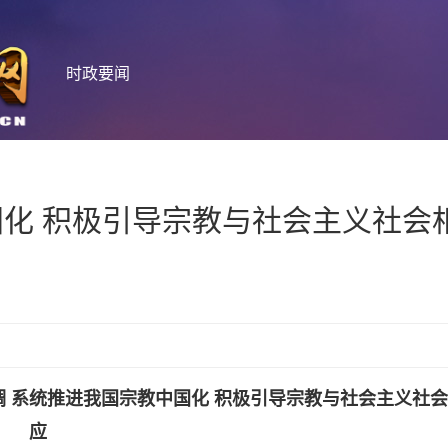
时政要闻
化 积极引导宗教与社会主义社会
 系统推进我国宗教中国化 积极引导宗教与社会主义社
应