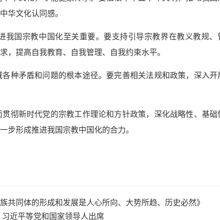
中华文化认同感。
进我国宗教中国化至关重要。要支持引导宗教界在教义教规、
求，提高自我教育、自我管理、自我约束水平。
域各种矛盾和问题的根本途径。要完善相关法规和政策，深入开
面贯彻新时代党的宗教工作理论和方针政策，深化战略性、基础
一步形成推进我国宗教中国化的合力。
族共同体的形成和发展是人心所向、大势所趋、历史必然》
 习近平等党和国家领导人出席