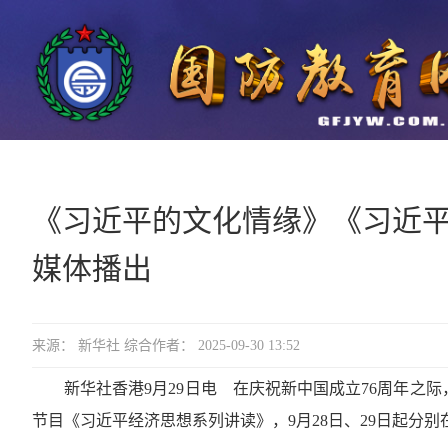
《习近平的文化情缘》《习近
媒体播出
来源： 新华社 综合作者： 2025-09-30 13:52
新华社香港9月29日电 在庆祝新中国成立76周年
节目《习近平经济思想系列讲读》，9月28日、29日起分