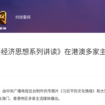
时政要闻
平经济思想系列讲读》在港澳多家
之际，由中央广播电视总台制作的专题片《习近平的文化情缘》和大
别在澳门、香港地区多家主流媒体播出。