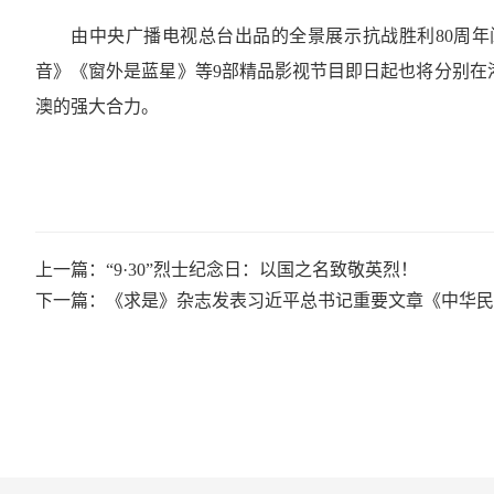
由中央广播电视总台出品的全景展示抗战胜利80周
音》《窗外是蓝星》等9部精品影视节目即日起也将分别在
澳的强大合力。
上一篇：“9·30”烈士纪念日：以国之名致敬英烈！
下一篇：《求是》杂志发表习近平总书记重要文章《中华民