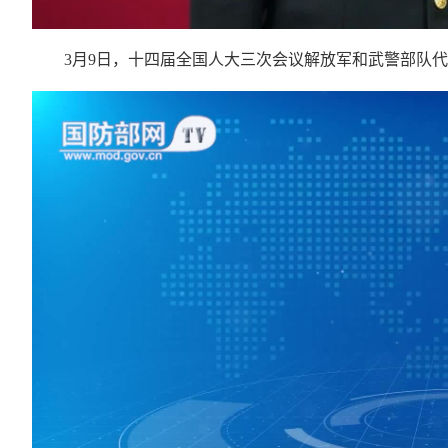
3月9日，十四届全国人大三次会议解放军和武警部队