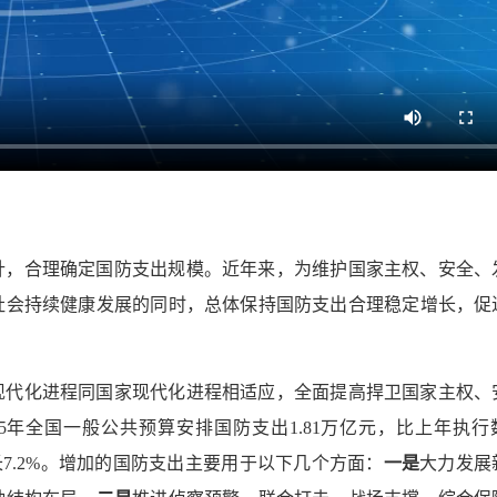
针，合理确定国防支出规模。近年来，为维护国家主权、安全、
社会持续健康发展的同时，总体保持国防支出合理稳定增长，促
现代化进程同国家现代化进程相适应，全面提高捍卫国家主权、
5年全国一般公共预算安排国防支出1.81万亿元，比上年执行
增长7.2%。增加的国防支出主要用于以下几个方面：
一是
大力发展