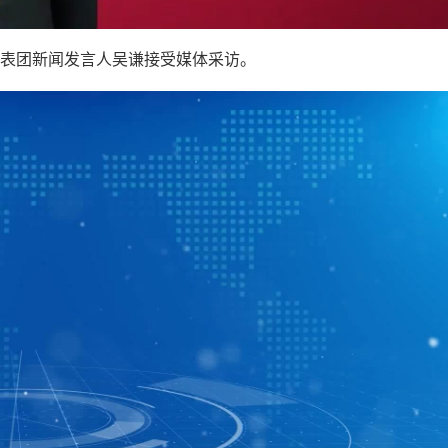
代表团新闻发言人吴谦接受媒体采访。