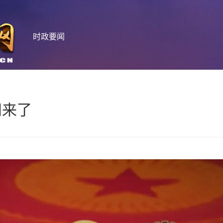
时政要闻
问来了