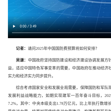
记者：
请问2025年中国国防费预算将如何安排？
吴谦：
中国政府坚持国防建设和经济建设协调发展方
益，适应中国特色军事变革的需要，中国政府在推动经济
实力和经济实力同步提升。
综合考虑国家安全和发展全局需要，保障国防和军队
发展利益战略能力，如期实现建军一百年奋斗目标，202
7.2%，其中：中央本级支出1.78万亿元，比上年执行数