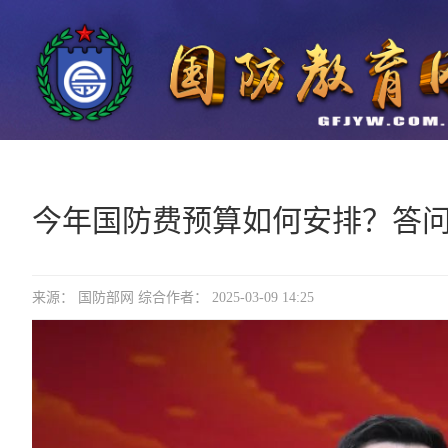
今年国防费预算如何安排？答
来源： 国防部网 综合作者： 2025-03-09 14:25