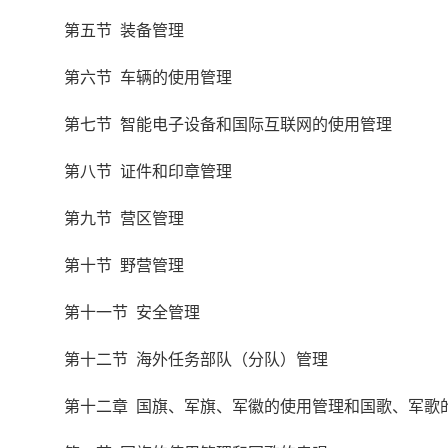
第五节 装备管理
第六节 车辆的使用管理
第七节 智能电子设备和国际互联网的使用管理
第八节 证件和印章管理
第九节 营区管理
第十节 野营管理
第十一节 安全管理
第十二节 海外任务部队（分队）管理
第十二章 国旗、军旗、军徽的使用管理和国歌、军歌