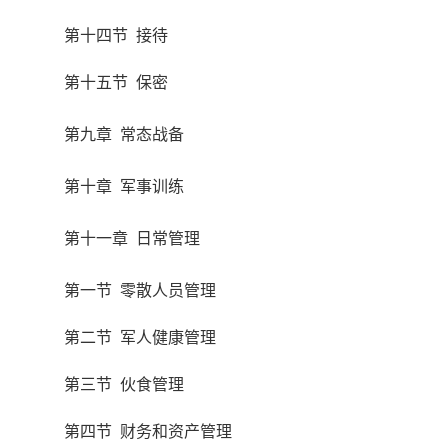
第十四节 接待
第十五节 保密
第九章 常态战备
第十章 军事训练
第十一章 日常管理
第一节 零散人员管理
第二节 军人健康管理
第三节 伙食管理
第四节 财务和资产管理