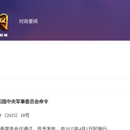
时政要闻
和国中央军事委员会命令
〔2025〕18号
委常务会议通过，现予发布，自2025年4月1日起施行。