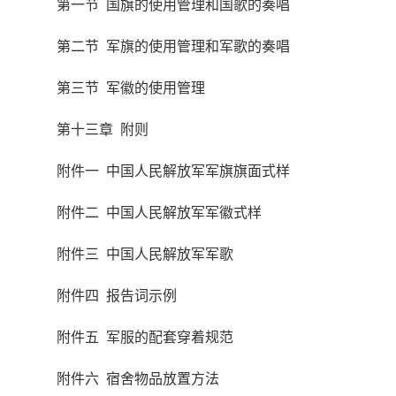
第一节 国旗的使用管理和国歌的奏唱
第二节 军旗的使用管理和军歌的奏唱
第三节 军徽的使用管理
第十三章 附则
附件一 中国人民解放军军旗旗面式样
附件二 中国人民解放军军徽式样
附件三 中国人民解放军军歌
附件四 报告词示例
附件五 军服的配套穿着规范
附件六 宿舍物品放置方法