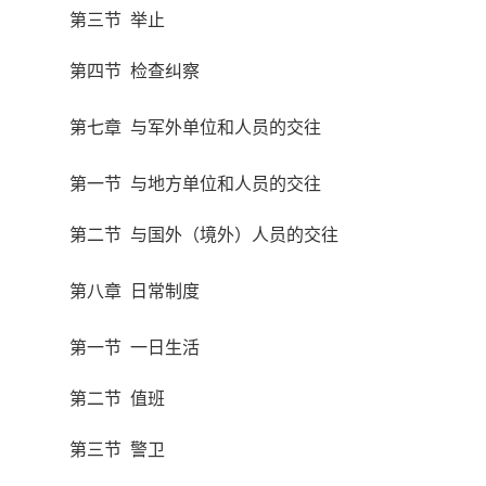
第三节 举止
第四节 检查纠察
第七章 与军外单位和人员的交往
第一节 与地方单位和人员的交往
第二节 与国外（境外）人员的交往
第八章 日常制度
第一节 一日生活
第二节 值班
第三节 警卫